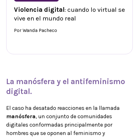
Violencia digital
: cuando lo virtual se
vive en el mundo real
Por Wanda Pacheco
La manósfera y el antifeminismo
digital.
El caso ha desatado reacciones en la llamada
manósfera
, un conjunto de comunidades
digitales conformadas principalmente por
hombres que se oponen al feminismo y