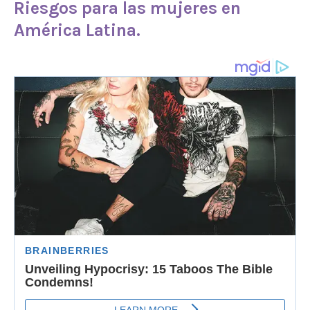
Riesgos para las mujeres en
América Latina.