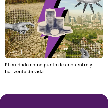
VOCES
El cuidado como punto de encuentro y
horizonte de vida