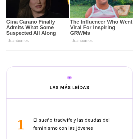
LAS MÁS LEÍDAS
1
El sueño tradwife y las deudas del
feminismo con las jóvenes