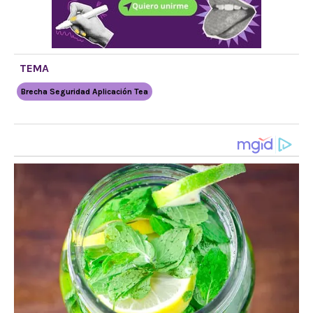
TEMA
Brecha Seguridad Aplicación Tea