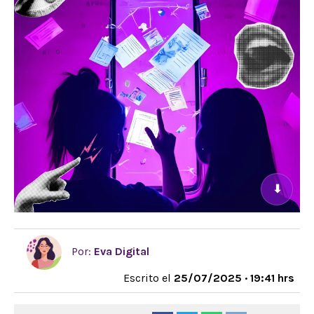
⬇
Por:
Eva Digital
Escrito el
25/07/2025 · 19:41 hrs