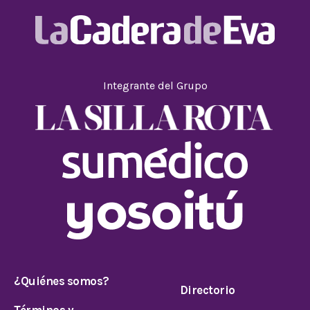
Integrante del Grupo
¿Quiénes somos?
Directorio