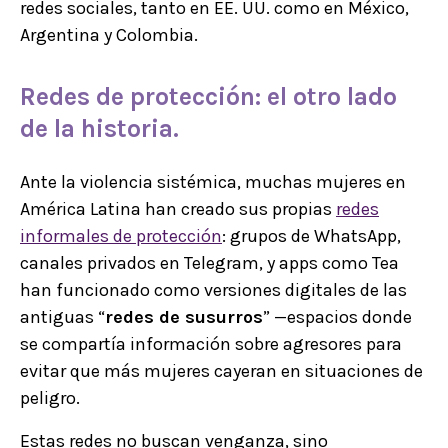
redes sociales, tanto en EE. UU. como en México,
Argentina y Colombia.
Redes de protección: el otro lado
de la historia.
Ante la violencia sistémica, muchas mujeres en
América Latina han creado sus propias
redes
informales de protección
: grupos de WhatsApp,
canales privados en Telegram, y apps como Tea
han funcionado como versiones digitales de las
antiguas “
redes de susurros
” —espacios donde
se compartía información sobre agresores para
evitar que más mujeres cayeran en situaciones de
peligro.
Estas redes no buscan venganza, sino