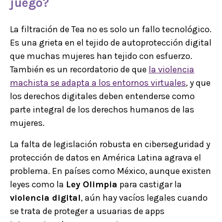
juego?
La filtración de Tea no es solo un fallo tecnológico.
Es una grieta en el tejido de autoprotección digital
que muchas mujeres han tejido con esfuerzo.
También es un recordatorio de que
la violencia
machista se adapta a los entornos virtuales
, y que
los derechos digitales deben entenderse como
parte integral de los derechos humanos de las
mujeres.
La falta de legislación robusta en ciberseguridad y
protección de datos en América Latina agrava el
problema. En países como México, aunque existen
leyes como la
Ley Olimpia
para castigar la
violencia digital
, aún hay vacíos legales cuando
se trata de proteger a usuarias de apps