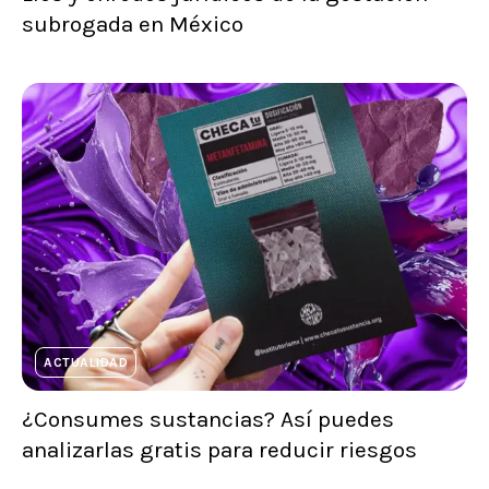
subrogada en México
ACTUALIDAD
¿Consumes sustancias? Así puedes
analizarlas gratis para reducir riesgos