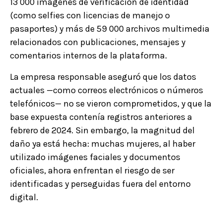
13 000 imágenes de verificación de identidad
(como selfies con licencias de manejo o
pasaportes) y más de 59 000 archivos multimedia
relacionados con publicaciones, mensajes y
comentarios internos de la plataforma.
La empresa responsable aseguró que los datos
actuales —como correos electrónicos o números
telefónicos— no se vieron comprometidos, y que la
base expuesta contenía registros anteriores a
febrero de 2024. Sin embargo, la magnitud del
daño ya está hecha: muchas mujeres, al haber
utilizado imágenes faciales y documentos
oficiales, ahora enfrentan el riesgo de ser
identificadas y perseguidas fuera del entorno
digital.