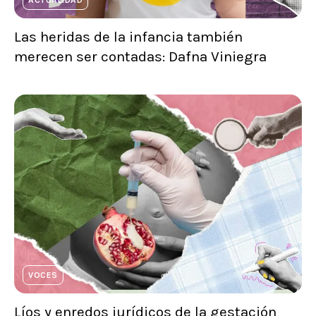
Las heridas de la infancia también
merecen ser contadas: Dafna Viniegra
VOCES
Líos y enredos jurídicos de la gestación