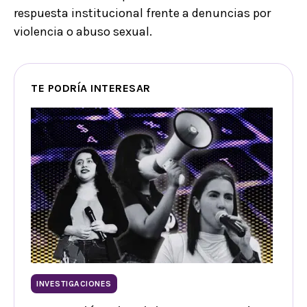
respuesta institucional frente a denuncias por
violencia o abuso sexual.
TE PODRÍA INTERESAR
INVESTIGACIONES