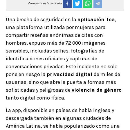
Comparta este artículo
Una brecha de seguridad en la
aplicación Tea
,
una plataforma utilizada por mujeres para
compartir reseñas anónimas de citas con
hombres, expuso más de 72 000 imágenes
sensibles, incluidas selfies, fotografías de
identificaciones oficiales y capturas de
conversaciones privadas. Este incidente no solo
pone en riesgo la
privacidad digital
de miles de
usuarias, sino que abre la puerta a formas más
sofisticadas y peligrosas de
violencia de género
tanto digital como física.
La app, disponible en países de habla inglesa y
descargada también en algunas ciudades de
América Latina, se había popularizado como una