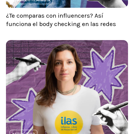
¿Te comparas con influencers? Así
funciona el body checking en las redes
ACTUALIDAD