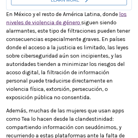
En México y el resto de América Latina, donde
los
niveles de violencia de género
siguen siendo
alarmantes, este tipo de filtraciones pueden tener
consecuencias especialmente graves. En países
donde el acceso a la justicia es limitado, las leyes
sobre ciberseguridad aún son incipientes, y las
autoridades tienden a minimizar los riesgos del
acoso digital, la filtración de información
personal puede traducirse directamente en
violencia física, extorsión, persecución, o
exposición pública no consentida.
Además, muchas de las mujeres que usan apps
como Tea lo hacen desde la clandestinidad:
compartiendo información con seudónimos, y
recurriendo a estas plataformas ante la falta de