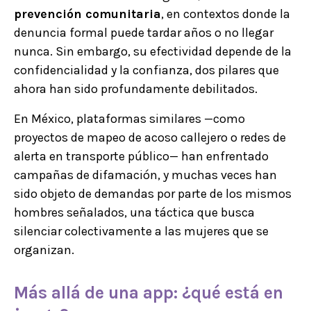
prevención comunitaria
, en contextos donde la
denuncia formal puede tardar años o no llegar
nunca. Sin embargo, su efectividad depende de la
confidencialidad y la confianza, dos pilares que
ahora han sido profundamente debilitados.
En México, plataformas similares —como
proyectos de mapeo de acoso callejero o redes de
alerta en transporte público— han enfrentado
campañas de difamación, y muchas veces han
sido objeto de demandas por parte de los mismos
hombres señalados, una táctica que busca
silenciar colectivamente a las mujeres que se
organizan.
Más allá de una app: ¿qué está en