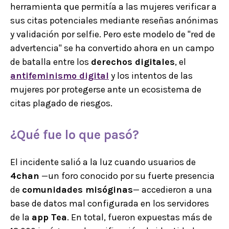
herramienta que permitía a las mujeres verificar a
sus citas potenciales mediante reseñas anónimas
y validación por selfie. Pero este modelo de "red de
advertencia" se ha convertido ahora en un campo
de batalla entre los
derechos digitales
, el
antifeminismo digital
y los intentos de las
mujeres por protegerse ante un ecosistema de
citas plagado de riesgos.
¿Qué fue lo que pasó?
El incidente salió a la luz cuando usuarios de
4chan
—un foro conocido por su fuerte presencia
de
comunidades misóginas
— accedieron a una
base de datos mal configurada en los servidores
de la
app Tea
. En total, fueron expuestas más de