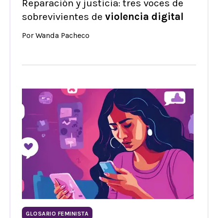
Reparación y justicia: tres voces de
sobrevivientes de
violencia digital
Por Wanda Pacheco
GLOSARIO FEMINISTA