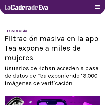
TECNOLOGÍA
Filtración masiva en la app
Tea expone a miles de
mujeres
Usuarios de 4chan acceden a base
de datos de Tea exponiendo 13,000
imágenes de verificación.