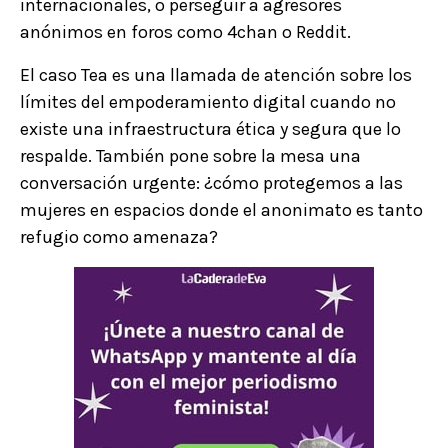
internacionales, o perseguir a agresores
anónimos en foros como 4chan o Reddit.
El caso Tea es una llamada de atención sobre los
límites del empoderamiento digital cuando no
existe una infraestructura ética y segura que lo
respalde. También pone sobre la mesa una
conversación urgente: ¿cómo protegemos a las
mujeres en espacios donde el anonimato es tanto
refugio como amenaza?