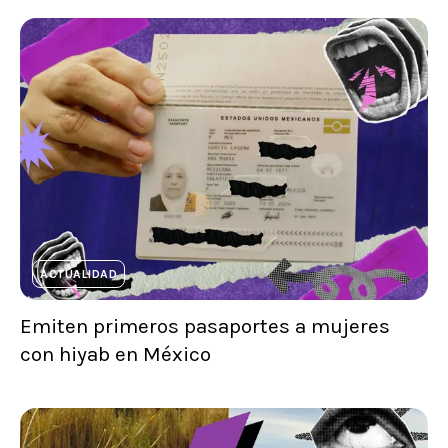
ACTUALIDAD
Emiten primeros pasaportes a mujeres
con hiyab en México