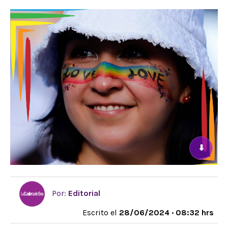
⬇
Por:
Editorial
Escrito el
28/06/2024 · 08:32 hrs