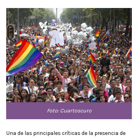
Foto: Cuartoscuro
Una de las principales críticas de la presencia de