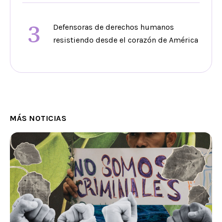
3
Defensoras de derechos humanos
resistiendo desde el corazón de América
MÁS NOTICIAS