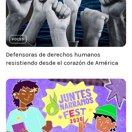
VOCES
Defensoras de derechos humanos
resistiendo desde el corazón de América