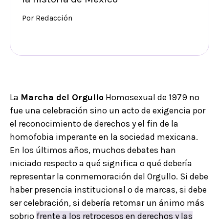
Por Redacción
La
Marcha del Orgullo
Homosexual de 1979 no
fue una celebración sino un acto de exigencia por
el reconocimiento de derechos y el fin de la
homofobia imperante en la sociedad mexicana.
En los últimos años, muchos debates han
iniciado respecto a qué significa o qué debería
representar la conmemoración del Orgullo. Si debe
haber presencia institucional o de marcas, si debe
ser celebración, si debería retomar un ánimo más
sobrio
frente a los retrocesos en derechos y las