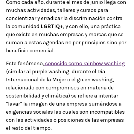
Como cada año, durante el mes de junio llega con
muchas actividades, talleres y cursos para
concientizar y erradicar la discriminación contra
la comunidad
LGBTIQ
+, y con ello, una práctica
que existe en muchas empresas y marcas que se
suman a estas agendas no por principios sino por
beneficio comercial.
Este fenómeno,
conocido como rainbow washing
(similar al purple washing, durante el Día
Internacional de la Mujer o el green washing,
relacionado con compromisos en materia de
sostenibilidad y climática) se refiere a intentar
“lavar” la imagen de una empresa sumándose a
exigencias sociales las cuales son incompatibles
con las actividades o posiciones de las empresas
el resto del tiempo.