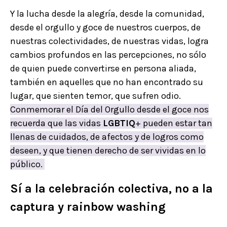
Y la lucha desde la alegría, desde la comunidad,
desde el orgullo y goce de nuestros cuerpos, de
nuestras colectividades, de nuestras vidas, logra
cambios profundos en las percepciones, no sólo
de quien puede convertirse en persona aliada,
también en aquelles que no han encontrado su
lugar, que sienten temor, que sufren odio.
Conmemorar el Día del Orgullo desde el goce nos
recuerda que las vidas
LGBTIQ
+ pueden estar tan
llenas de cuidados, de afectos y de logros como
deseen, y que tienen derecho de ser vividas en lo
público.
Sí a la celebración colectiva, no a la
captura y rainbow washing