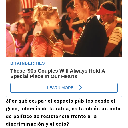
¿Por qué ocupar el espacio público desde el
goce, además de la rabia, es también un acto
de político de resistencia frente a la
discriminación y el odio?