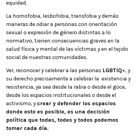
equidad.
La homofobia, lesbofobia, transfobia y demás
maneras de odiar a personas con orientación
sexual o expresión de género distintas a lo
normativo, tienen consecuencias graves en la
salud física y mental de las víctimas y en el tejido
social de nuestras comunidades.
Ver, reconocer y celebrar a las personas
LGBTIQ
+, y
su derecho precisamente a celebrar la existencia y
resistencia, ya sea desde la rabia o desde el goce,
desde los espacios institucionales o desde el
activismo, y
crear y defender los espacios
donde esto es posible, es una decisión
política que todas, todes y todos podemos
tomar cada día.