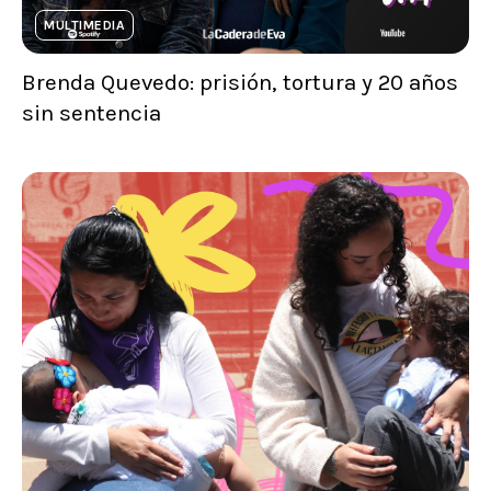
MULTIMEDIA
Brenda Quevedo: prisión, tortura y 20 años
sin sentencia