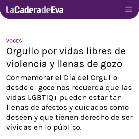
VOCES
Orgullo por vidas libres de
violencia y llenas de gozo
Conmemorar el Día del Orgullo
desde el goce nos recuerda que las
vidas LGBTIQ+ pueden estar tan
llenas de afectos y cuidados como
deseen y que tienen derecho de ser
vividas en lo público.