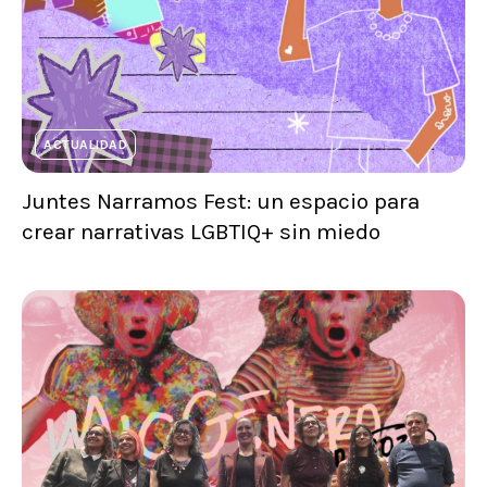
ACTUALIDAD
Juntes Narramos Fest: un espacio para
crear narrativas LGBTIQ+ sin miedo