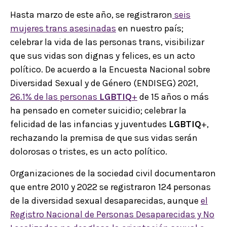
Hasta marzo de este año, se registraron
seis
mujeres trans asesinadas
en nuestro país;
celebrar la vida de las personas trans, visibilizar
que sus vidas son dignas y felices, es un acto
político. De acuerdo a la Encuesta Nacional sobre
Diversidad Sexual y de Género (ENDISEG) 2021,
26.1% de las personas
LGBTIQ
+
de 15 años o más
ha pensado en cometer suicidio; celebrar la
felicidad de las infancias y juventudes
LGBTIQ
+,
rechazando la premisa de que sus vidas serán
dolorosas o tristes, es un acto político.
Organizaciones de la sociedad civil documentaron
que entre 2010 y 2022 se registraron 124 personas
de la diversidad sexual desaparecidas, aunque
el
Registro Nacional de Personas Desaparecidas y No