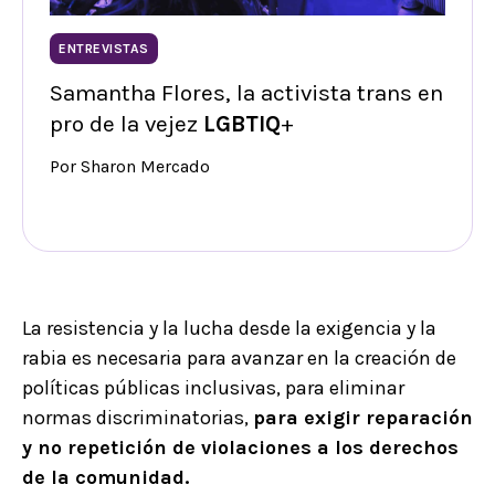
ENTREVISTAS
Samantha Flores, la activista trans en
pro de la vejez
LGBTIQ
+
Por Sharon Mercado
La resistencia y la lucha desde la exigencia y la
rabia es necesaria para avanzar en la creación de
políticas públicas inclusivas, para eliminar
normas discriminatorias,
para exigir reparación
y no repetición de violaciones a los derechos
de la comunidad.