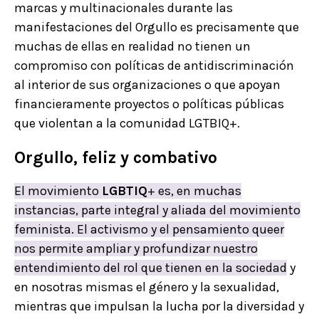
marcas y multinacionales durante las
manifestaciones del Orgullo es precisamente que
muchas de ellas en realidad no tienen un
compromiso con políticas de antidiscriminación
al interior de sus organizaciones o que apoyan
financieramente proyectos o políticas públicas
que violentan a la comunidad LGTBIQ+.
Orgullo, feliz y combativo
E
l movimiento
LGBTIQ
+ es, en muchas
instancias, parte integral y aliada del movimiento
feminista. El activismo y el pensamiento queer
nos permite ampliar y profundizar nuestro
entendimiento del rol que tienen en la sociedad
y
en nosotras mismas el género y la sexualidad,
mientras que impulsan la lucha por la diversidad y