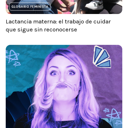
GLOSARIO FEMINISTA
Lactancia materna: el trabajo de cuidar
que sigue sin reconocerse