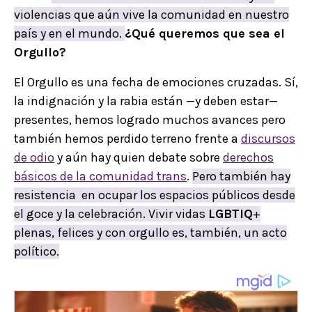
violencias que aún vive la comunidad en nuestro
país y en el mundo.
¿Qué queremos que sea el
Orgullo?
El Orgullo es una fecha de emociones cruzadas. Sí,
la indignación y la rabia están —y deben estar—
presentes, hemos logrado muchos avances pero
también hemos perdido terreno frente a
discursos
de odio
y aún hay quien debate sobre
derechos
básicos de la comunidad trans
.
Pero también hay
resistencia en ocupar los espacios públicos desde
el goce y la celebración. Vivir vidas
LGBTIQ
+
plenas, felices y con orgullo es, también, un acto
político.