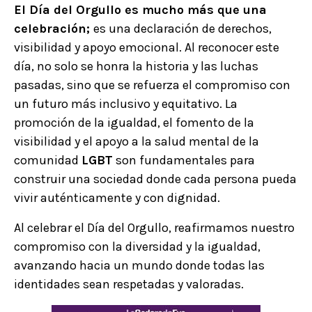
El Día del Orgullo es mucho más que una
celebración;
es una declaración de derechos,
visibilidad y apoyo emocional. Al reconocer este
día, no solo se honra la historia y las luchas
pasadas, sino que se refuerza el compromiso con
un futuro más inclusivo y equitativo. La
promoción de la igualdad, el fomento de la
visibilidad y el apoyo a la salud mental de la
comunidad
LGBT
son fundamentales para
construir una sociedad donde cada persona pueda
vivir auténticamente y con dignidad.
Al celebrar el Día del Orgullo, reafirmamos nuestro
compromiso con la diversidad y la igualdad,
avanzando hacia un mundo donde todas las
identidades sean respetadas y valoradas.