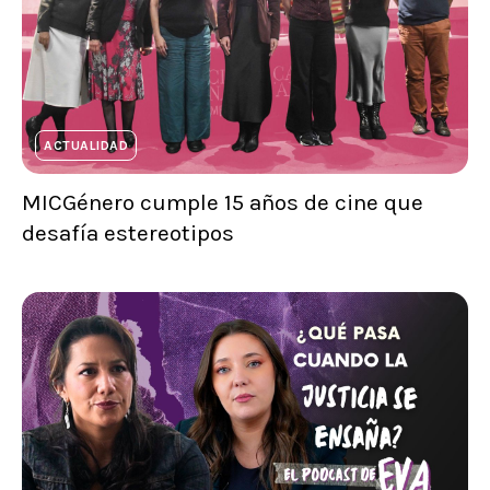
ACTUALIDAD
MICGénero cumple 15 años de cine que
desafía estereotipos