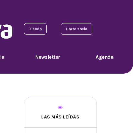
Tienda
Hazte socia
ia
Newsletter
Agenda
LAS MÁS LEÍDAS