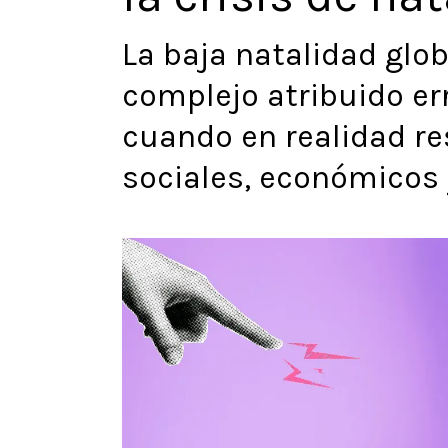
La baja natalidad glo
complejo atribuido er
cuando en realidad re
sociales, económicos 