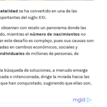
atalidad
se ha convertido en una de las
ortantes del siglo XXI.
s observan con recelo un panorama donde las
do, mientras el
número de nacimientos
no
ar este desafío es complejo, pues sus causas son
adas en cambios económicos, sociales y
individuales
de millones de personas, de
 la búsqueda de soluciones, a menudo emerge
cada o intencionada, dirige la mirada hacia las
que han conquistado, sugiriendo que ellas son,