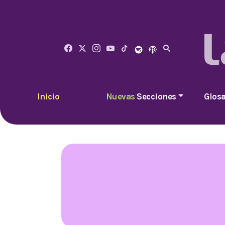
Inicio
Nuevas
Secciones
Glosa