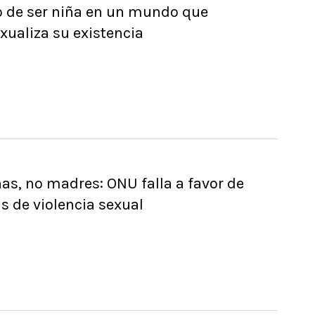
o de ser niña en un mundo que
xualiza su existencia
as, no madres: ONU falla a favor de
s de violencia sexual