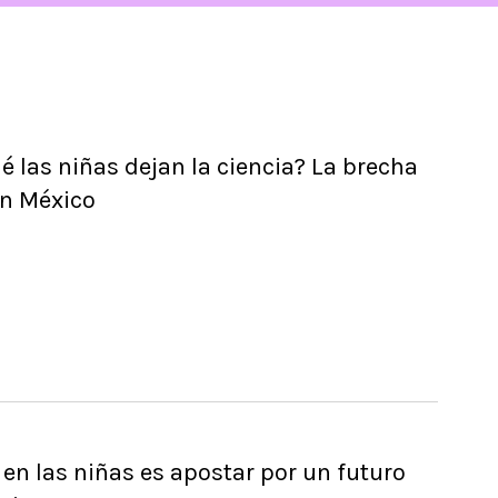
é las niñas dejan la ciencia? La brecha
n México
r en las niñas es apostar por un futuro