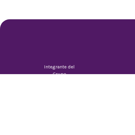
Integrante del
Grupo