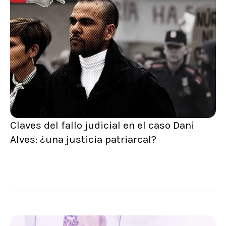
Claves del fallo judicial en el caso Dani
Alves: ¿una justicia patriarcal?