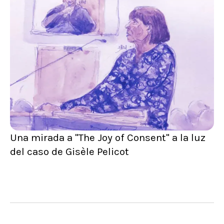
Una mirada a "The Joy of Consent" a la luz
del caso de Gisèle Pelicot