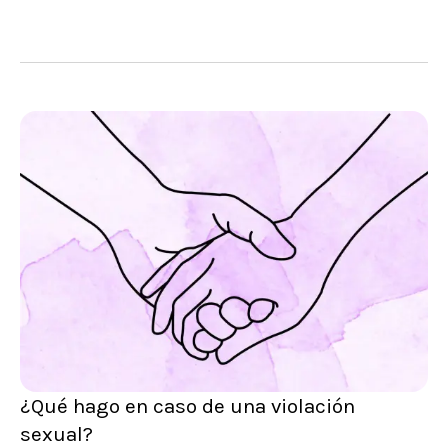
¿Qué hago en caso de una violación
sexual?