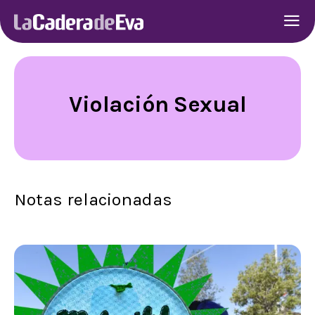
Violación Sexual
Notas relacionadas