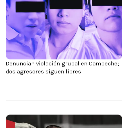
Denuncian violación grupal en Campeche;
dos agresores siguen libres