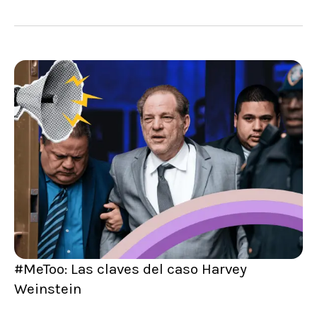
#MeToo: Las claves del caso Harvey
Weinstein