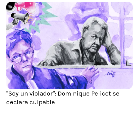
"Soy un violador": Dominique Pelicot se
declara culpable