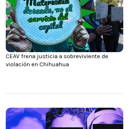
CEAV frena justicia a sobreviviente de
violación en Chihuahua