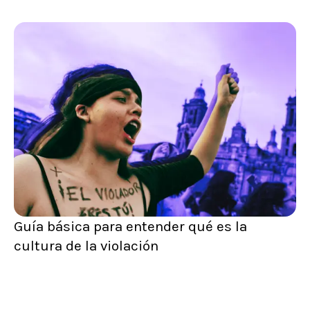
Guía básica para entender qué es la
cultura de la violación