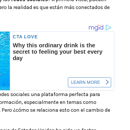
ero la realidad es que están más conectados de
edes sociales una plataforma perfecta para
formación, especialmente en temas como
. Pero ¿cómo se relaciona esto con el cambio de