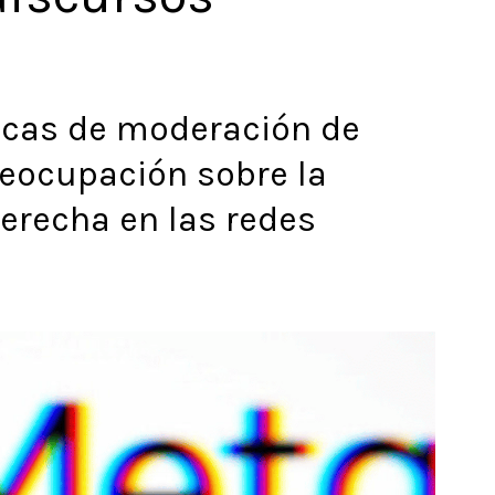
ticas de moderación de
eocupación sobre la
derecha en las redes