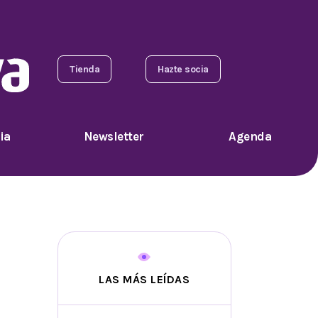
Tienda
Hazte socia
ia
Newsletter
Agenda
LAS MÁS LEÍDAS