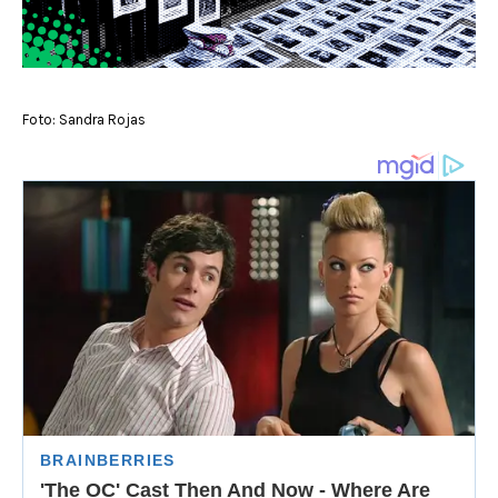
Foto: Sandra Rojas