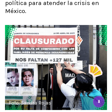
política para atender la crisis en
México.
⬇
Foto: Sandra Rojas