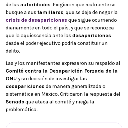
de las
autoridades
. Exigieron que realmente se
busque a sus
familiares
, que se deje de negar la
crisis
de
desapariciones
que sigue ocurriendo
diariamente en todo el país, y que se reconozca
que la aquiescencia ante las
desapariciones
desde el poder ejecutivo podría constituir un
delito.
Las y los manifestantes expresaron su respaldo al
Comité contra la Desaparición Forzada de la
ONU
y su decisión de investigar las
desapariciones
de manera generalizada o
sistemática en México. Criticaron la respuesta del
Senado
que ataca al comité y niega la
problemática.