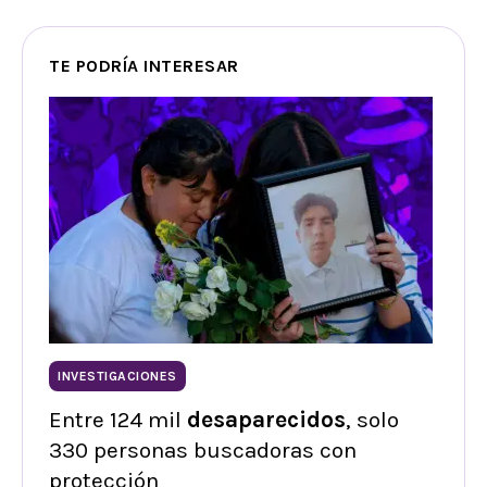
TE PODRÍA INTERESAR
INVESTIGACIONES
Entre 124 mil
desaparecidos
, solo
330 personas buscadoras con
protección