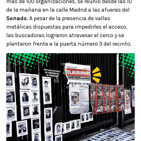
más de 100 organizaciones, se reunió desde las 10
de la mañana en la calle Madrid a las afueras del
Senado
. A pesar de la presencia de vallas
metálicas dispuestas para impedirles el acceso,
las buscadoras lograron atravesar el cerco y se
plantaron frente a la puerta número 3 del recinto.