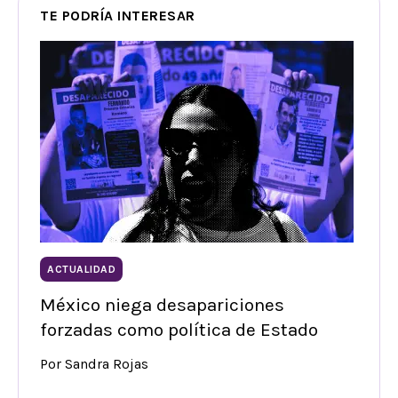
TE PODRÍA INTERESAR
ACTUALIDAD
México niega desapariciones
forzadas como política de Estado
Por Sandra Rojas