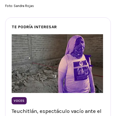
Foto: Sandra Rojas
TE PODRÍA INTERESAR
VOCES
Teuchitlán, espectáculo vacío ante el