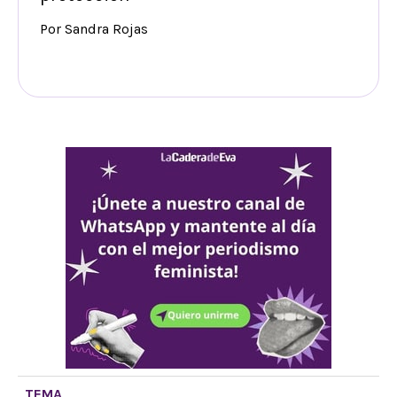
Por Sandra Rojas
TEMA