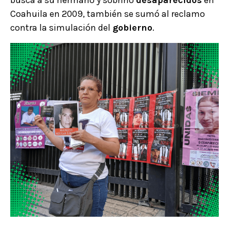
Coahuila en 2009, también se sumó al reclamo
contra la simulación del
gobierno
.