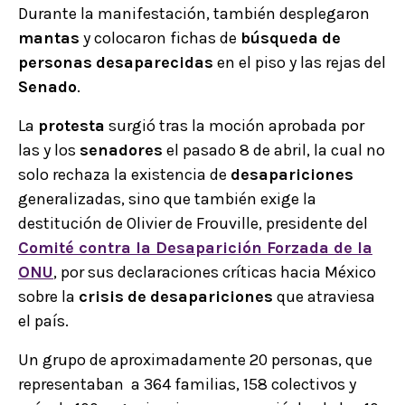
Durante la manifestación, también desplegaron
mantas
y colocaron fichas de
búsqueda
de
personas
desaparecidas
en el piso y las rejas del
Senado
.
La
protesta
surgió tras la moción aprobada por
las y los
senadores
el pasado 8 de abril, la cual no
solo rechaza la existencia de
desapariciones
generalizadas, sino que también exige la
destitución de Olivier de Frouville, presidente del
Comité contra la Desaparición Forzada
de la
ONU
, por sus declaraciones críticas hacia México
sobre la
crisis
de
desapariciones
que atraviesa
el país.
Un grupo de aproximadamente 20 personas, que
representaban a 364 familias, 158 colectivos y