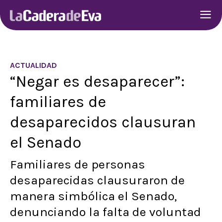
ACTUALIDAD
“Negar es desaparecer”:
familiares de
desaparecidos clausuran
el Senado
Familiares de personas
desaparecidas clausuraron de
manera simbólica el Senado,
denunciando la falta de voluntad