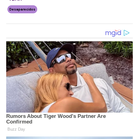
Desaparecidos