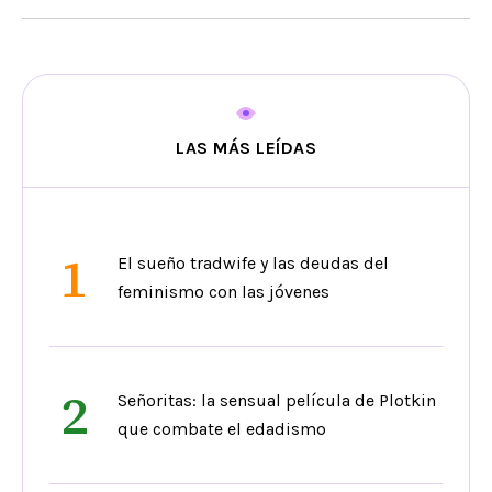
LAS MÁS LEÍDAS
1
El sueño tradwife y las deudas del
feminismo con las jóvenes
2
Señoritas: la sensual película de Plotkin
que combate el edadismo