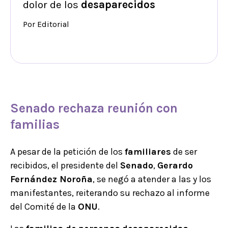
dolor de los
desaparecidos
Por Editorial
Senado
rechaza reunión con
familias
A pesar de la petición de los
familiares
de ser
recibidos, el presidente del
Senado
,
Gerardo
Fernández Noroña
, se negó a atender a las y los
manifestantes, reiterando su rechazo al informe
del Comité de la
ONU
.