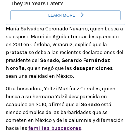
María Salvadora Coronado Navarro, quien busca a
su esposo Mauricio Aguilar Leroux desaparecido
en 2011 en Córdoba, Veracruz, explicó que la
protesta
se debe a las recientes declaraciones del
presidente del
Senado
,
Gerardo
Fernández
Noroña
, quien negó que las
desapariciones
sean una realidad en México.
Otra buscadora, Yoltzi Martínez Corrales, quien
busca a su hermana Yalzil desaparecida en
Acapulco en 2010, afirmó que el
Senado
está
siendo cómplice de las barbaridades que se
cometen en México y de la calumnia y difamación
hacia las
familias buscadoras
.