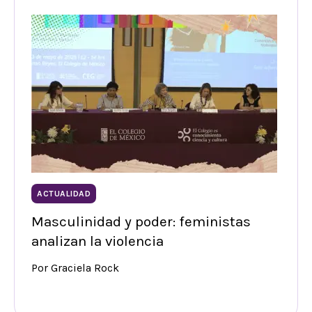
ACTUALIDAD
Masculinidad y poder: feministas
analizan la violencia
Por Graciela Rock