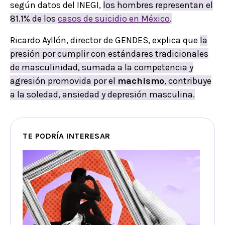
según datos del INEGI,
los hombres representan el
81.1% de los
casos de suicidio en México
.
Ricardo Ayllón, director de GENDES, explica que
la
presión por cumplir con estándares tradicionales
de masculinidad, sumada a la competencia y
agresión promovida por el
machismo
, contribuye
a la soledad, ansiedad y depresión masculina.
TE PODRÍA INTERESAR