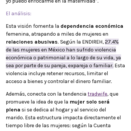
yo puedo enfocarme en la maternidad”.
El análisis:
Esta visión fomenta la
dependencia económica
femenina, atrapando a miles de mujeres en
relaciones abusivas
. Según la ENDIREH,
27.4%
de las mujeres en México han sufrido violencia
económica o patrimonial a lo largo de su vida, ya
sea por parte de su pareja, expareja o familiar.
Esta
violencia incluye retener recursos, limitar el
acceso a bienes y controlar el dinero familiar.
Además, conecta con la tendencia
tradwife
, que
promueve la idea de que la
mujer solo será
plena
si se dedica al hogar y al servicio del
marido. Esta estructura impacta directamente el
tiempo libre de las mujeres: según la Cuenta