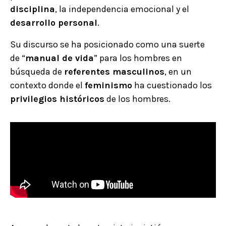
disciplina
, la independencia emocional y el
desarrollo personal
.
Su discurso se ha posicionado como una suerte
de “
manual de vida
” para los hombres en
búsqueda de
referentes masculinos
, en un
contexto donde el
feminismo
ha cuestionado los
privilegios históricos
de los hombres.