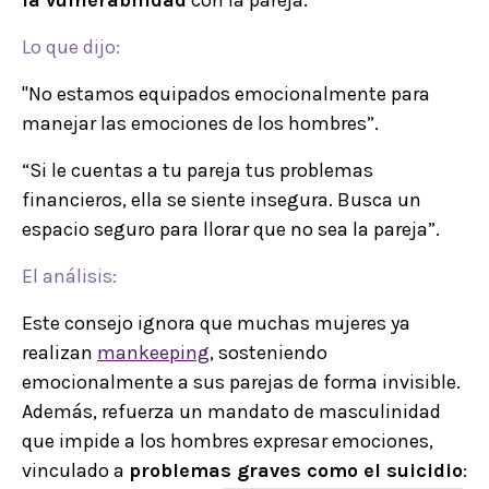
Lo que dijo:
"No estamos equipados emocionalmente para
manejar las emociones de los hombres”.
“Si le cuentas a tu pareja tus problemas
financieros, ella se siente insegura. Busca un
espacio seguro para llorar que no sea la pareja”.
El análisis:
Este consejo ignora que muchas mujeres ya
realizan
mankeeping
, sosteniendo
emocionalmente a sus parejas de forma invisible.
Además, refuerza un mandato de masculinidad
que impide a los hombres expresar emociones,
vinculado a
problemas graves como el suicidio
: