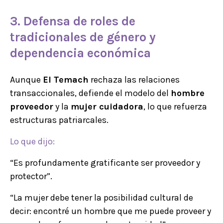
3.
Defensa de roles
de
tradicionales de género y
dependencia económica
Aunque
El Temach
rechaza las relaciones
transaccionales, defiende el modelo del
hombre
proveedor
y la
mujer cuidadora
, lo que refuerza
estructuras patriarcales.
Lo que dijo:
“Es profundamente gratificante ser proveedor y
protector”.
“La mujer debe tener la posibilidad cultural de
decir: encontré un hombre que me puede proveer y