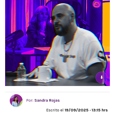
⬇
Por:
Sandra Rojas
Escrito el
19/09/2025 · 13:15 hrs