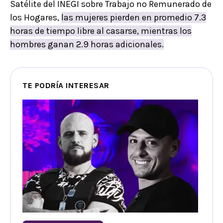
Satélite del INEGI sobre Trabajo no Remunerado de
los Hogares,
las mujeres pierden en promedio 7.3
horas de tiempo libre al casarse, mientras los
hombres ganan 2.9 horas adicionales.
TE PODRÍA INTERESAR