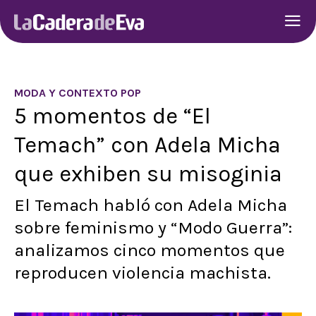
MODA Y CONTEXTO POP
5 momentos de “El
Temach” con Adela Micha
que exhiben su misoginia
El Temach habló con Adela Micha
sobre feminismo y “Modo Guerra”:
analizamos cinco momentos que
reproducen violencia machista.