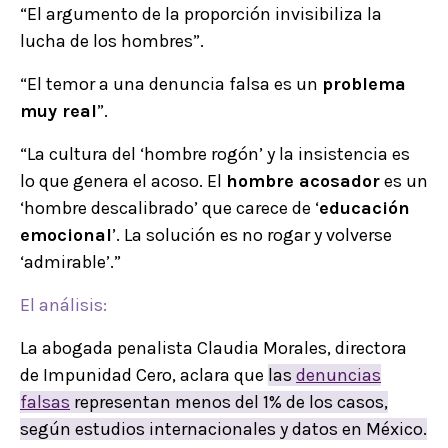
“El argumento de la proporción invisibiliza la
lucha de los hombres”.
“El temor a una denuncia falsa es un
problema
muy real
”.
“La cultura del ‘hombre rogón’ y la insistencia es
lo que genera el acoso. El
hombre acosador
es un
‘hombre descalibrado’ que carece de ‘
educación
emocional
’. La solución es no rogar y volverse
‘admirable’.”
El análisis:
La abogada penalista Claudia Morales, directora
de Impunidad Cero, aclara que
las
denuncias
falsas
representan menos del 1% de los casos,
según estudios internacionales y datos en México.