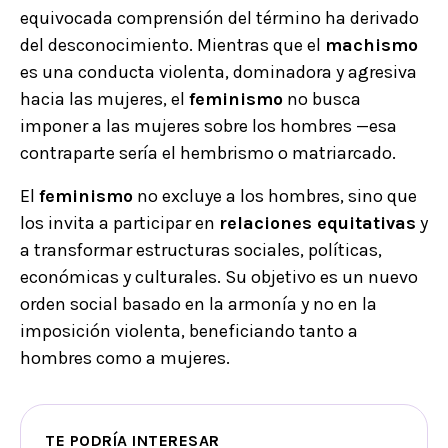
equivocada comprensión del término ha derivado
del desconocimiento. Mientras que el
machismo
es una conducta violenta, dominadora y agresiva
hacia las mujeres, el
feminismo
no busca
imponer a las mujeres sobre los hombres —esa
contraparte sería el hembrismo o matriarcado.
El
feminismo
no excluye a los hombres, sino que
los invita a participar en
relaciones equitativas
y
a transformar estructuras sociales, políticas,
económicas y culturales. Su objetivo es un nuevo
orden social basado en la armonía y no en la
imposición violenta, beneficiando tanto a
hombres como a mujeres.
TE PODRÍA INTERESAR