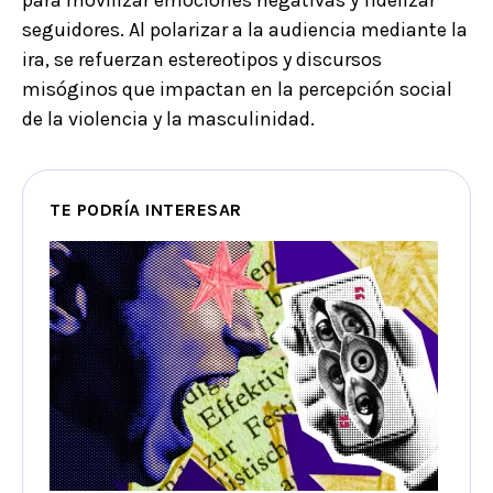
seguidores. Al polarizar a la audiencia mediante la
ira, se refuerzan estereotipos y discursos
misóginos que impactan en la percepción social
de la violencia y la masculinidad.
TE PODRÍA INTERESAR