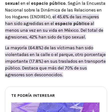
sexual
en el
espacio público
. Según la Encuesta
Nacional sobre la Dinámica de las Relaciones en
los Hogares (ENDIREH),
el 45.6% de las mujeres
han sido agredidas en el
espacio público
al
menos una vez en su vida en México. Del total de
agresiones, 42% han sido de tipo sexual.
La mayoría (64.8%) de las víctimas han sido
violentadas en la calle o el parque, otro porcentaje
importante (17.8%) en sus traslados en transporte
público. Destaca que más del 70% de sus
agresores son desconocidos.
TE PODRÍA INTERESAR