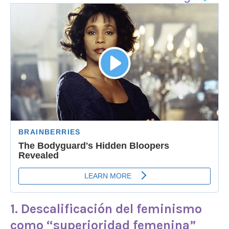
1.
Descalificación del feminismo
como “
superioridad femenina
”