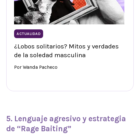
ACTUALIDAD
¿Lobos solitarios? Mitos y verdades
de la soledad masculina
Por Wanda Pacheco
5.
Lenguaje agresivo
y estrategia
de “Rage Baiting”