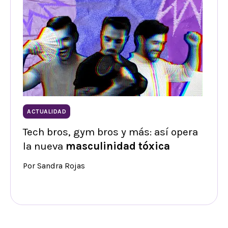
ACTUALIDAD
Tech bros, gym bros y más: así opera
la nueva
masculinidad tóxica
Por Sandra Rojas