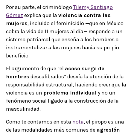
Por su parte, el criminólogo
Tilemy Santiago
Gómez
explica que la
violencia contra las
mujeres
, incluido el feminicidio —que en México
cobra la vida de 11 mujeres al día— responde a un
sistema patriarcal que enseña a los hombres a
instrumentalizar a las mujeres hacia su propio
beneficio.
El argumento de que “el
acoso surge de
hombres
descalibrados” desvía la atención de la
responsabilidad estructural, haciendo creer que la
violencia es un
problema individual
y no un
fenómeno social ligado a la construcción de la
masculinidad.
Como te contamos en esta
nota
, el piropo es una
de las modalidades más comunes de
agresión