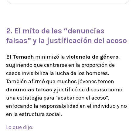
2. El mito de las “
denuncias
falsas
” y la
justificación del acoso
El Temach
minimizó la
violencia de género
,
sugiriendo que centrarse en la proporción de
casos invisibiliza la lucha de los hombres.
También afirmó que muchos jóvenes temen
denuncias falsas
y justificó su discurso como
una estrategia para “acabar con el acoso”,
enfocando la responsabilidad en el individuo y no
en la estructura social.
Lo que dijo: