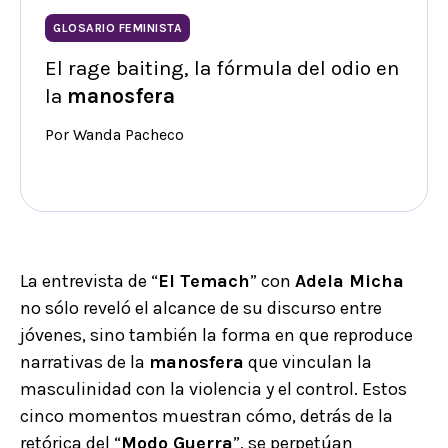
GLOSARIO FEMINISTA
El rage baiting, la fórmula del odio en
la
manosfera
Por Wanda Pacheco
La entrevista de “
El Temach
” con
Adela Micha
no sólo reveló el alcance de su discurso entre
jóvenes, sino también la forma en que reproduce
narrativas de la
manosfera
que vinculan la
masculinidad con la violencia y el control. Estos
cinco momentos muestran cómo, detrás de la
retórica del “
Modo Guerra
”, se perpetúan