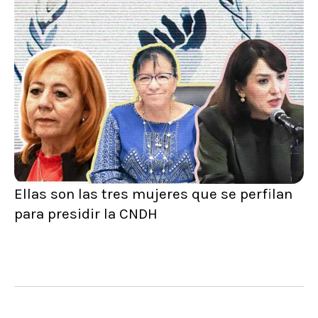
Ellas son las tres mujeres que se perfilan
para presidir la CNDH