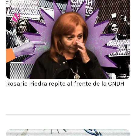
Rosario Piedra repite al frente de la CNDH