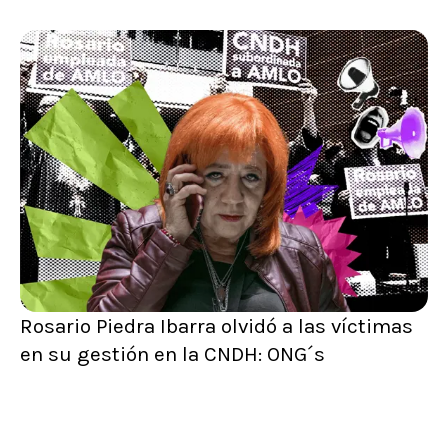
Rosario Piedra Ibarra olvidó a las víctimas
en su gestión en la CNDH: ONG´s