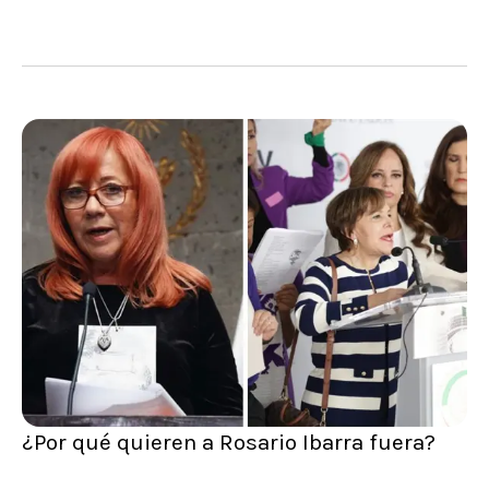
¿Por qué quieren a Rosario Ibarra fuera?