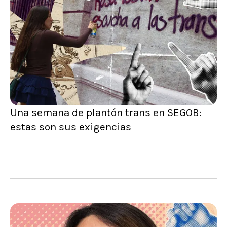
Una semana de plantón trans en SEGOB:
estas son sus exigencias