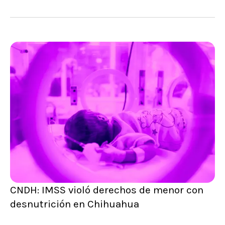
CNDH: IMSS violó derechos de menor con
desnutrición en Chihuahua