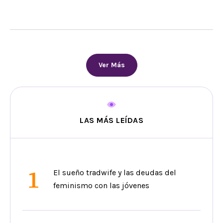
Ver Más
LAS MÁS LEÍDAS
1
El sueño tradwife y las deudas del
feminismo con las jóvenes