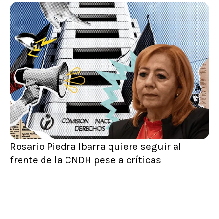
Rosario Piedra Ibarra quiere seguir al
frente de la CNDH pese a críticas