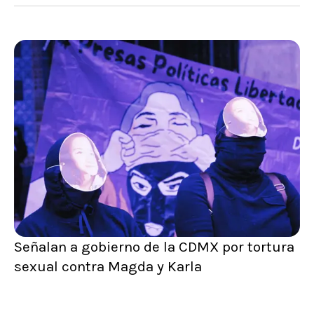
Señalan a gobierno de la CDMX por tortura
sexual contra Magda y Karla