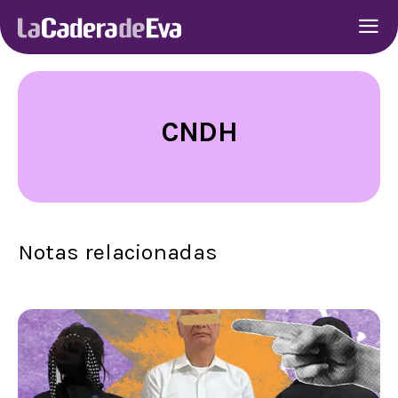
CNDH
Notas relacionadas