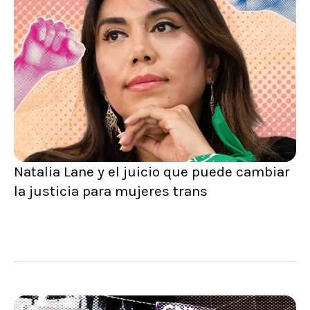
Natalia Lane y el juicio que puede cambiar
la justicia para mujeres trans