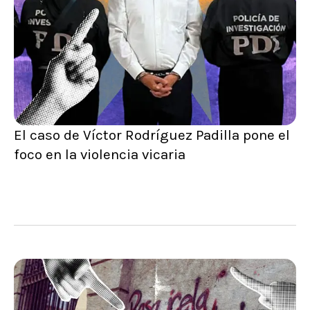
El caso de Víctor Rodríguez Padilla pone el
foco en la violencia vicaria