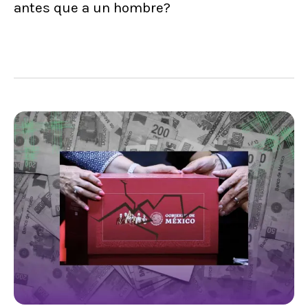
antes que a un hombre?