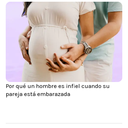
Por qué un hombre es infiel cuando su
pareja está embarazada