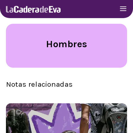
Hombres
Notas relacionadas