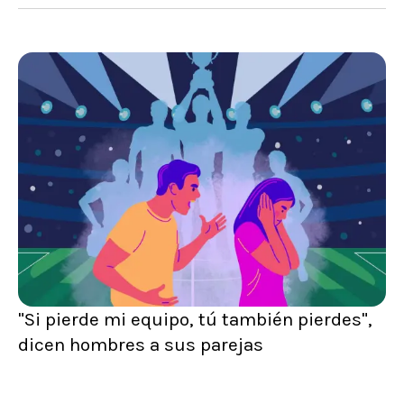
"Si pierde mi equipo, tú también pierdes",
dicen hombres a sus parejas