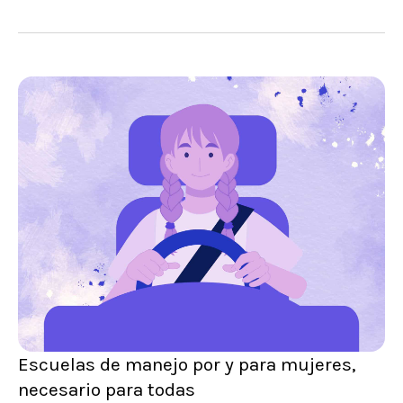
Escuelas de manejo por y para mujeres,
necesario para todas