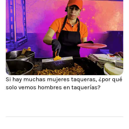
Si hay muchas mujeres taqueras, ¿por qué
solo vemos hombres en taquerías?