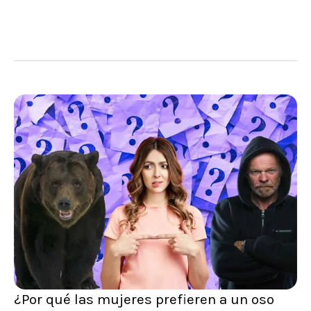
¿Por qué las mujeres prefieren a un oso