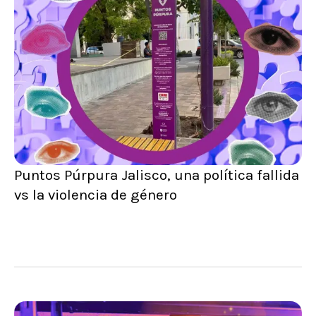
Puntos Púrpura Jalisco, una política fallida
vs la violencia de género