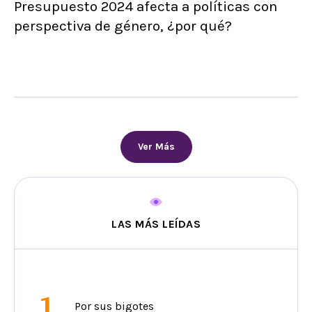
Presupuesto 2024 afecta a políticas con
perspectiva de género, ¿por qué?
Ver Más
LAS MÁS LEÍDAS
1
Por sus bigotes