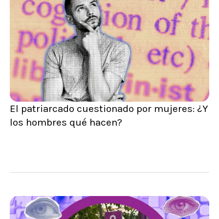
El patriarcado cuestionado por mujeres: ¿Y
los hombres qué hacen?