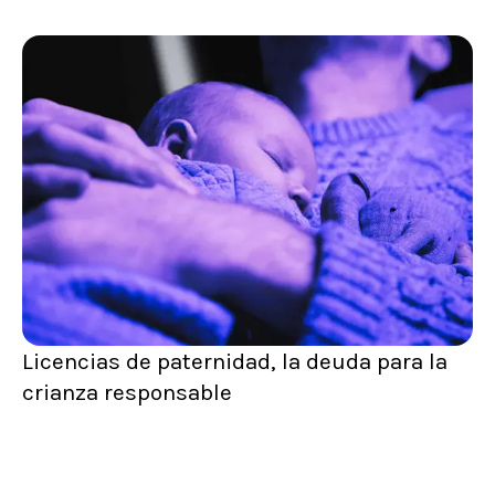
Licencias de paternidad, la deuda para la
crianza responsable