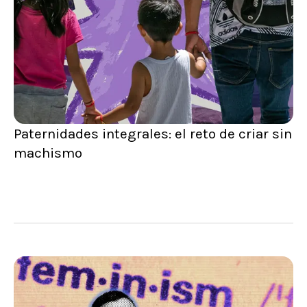
Paternidades integrales: el reto de criar sin
machismo