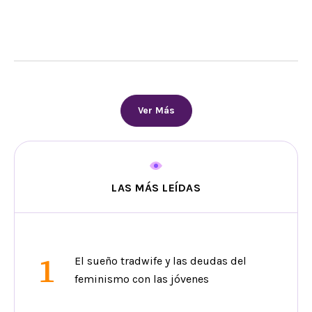
Ver Más
LAS MÁS LEÍDAS
1
El sueño tradwife y las deudas del
feminismo con las jóvenes