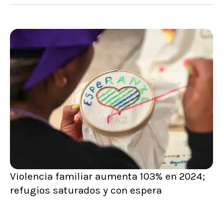
Violencia familiar aumenta 103% en 2024;
refugios saturados y con espera