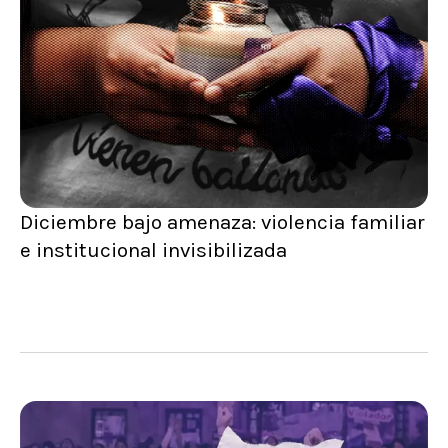
Diciembre bajo amenaza: violencia familiar
e institucional invisibilizada