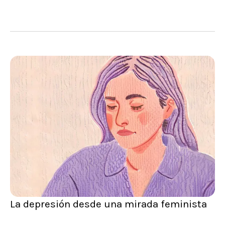
La depresión desde una mirada feminista