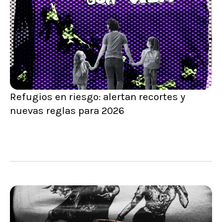
Refugios en riesgo: alertan recortes y
nuevas reglas para 2026