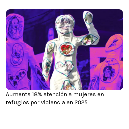
Aumenta 18% atención a mujeres en
refugios por violencia en 2025