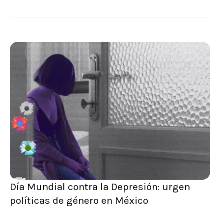
Día Mundial contra la Depresión: urgen
políticas de género en México