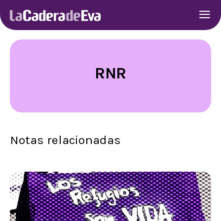
RNR
Notas relacionadas