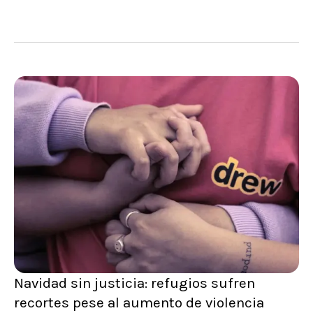
Navidad sin justicia: refugios sufren
recortes pese al aumento de violencia