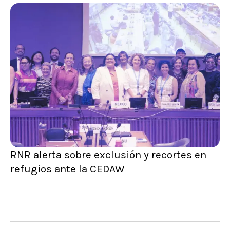
RNR alerta sobre exclusión y recortes en
refugios ante la CEDAW