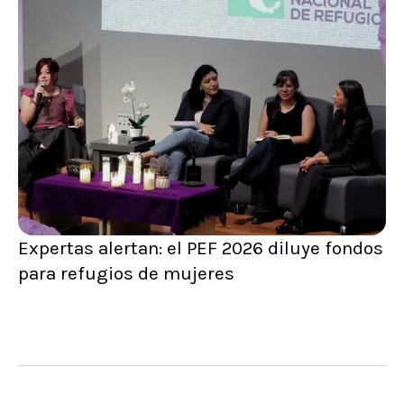
Expertas alertan: el PEF 2026 diluye fondos
para refugios de mujeres