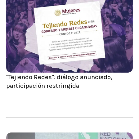
"Tejiendo Redes": diálogo anunciado,
participación restringida