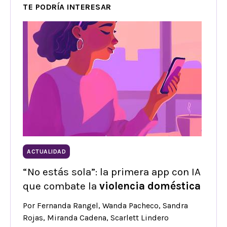
TE PODRÍA INTERESAR
ACTUALIDAD
“No estás sola”: la primera app con IA
que combate la
violencia doméstica
Por Fernanda Rangel, Wanda Pacheco, Sandra
Rojas, Miranda Cadena, Scarlett Lindero