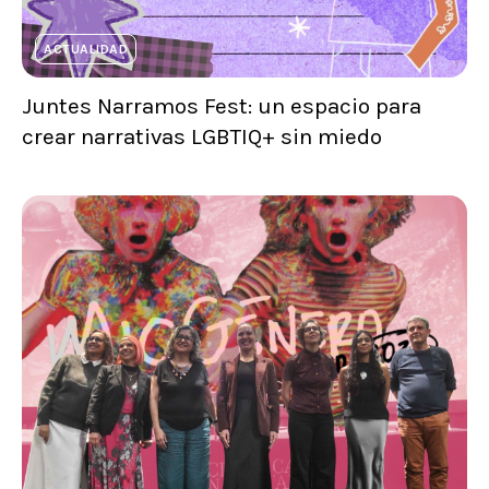
ACTUALIDAD
Juntes Narramos Fest: un espacio para
crear narrativas LGBTIQ+ sin miedo