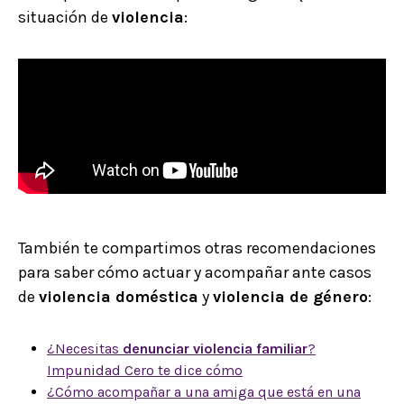
situación de
violencia
:
También te compartimos otras recomendaciones
para saber cómo actuar y acompañar ante casos
de
violencia doméstica
y
violencia de género
:
¿Necesitas
denunciar violencia familiar
?
Impunidad Cero te dice cómo
¿Cómo acompañar a una amiga que está en una