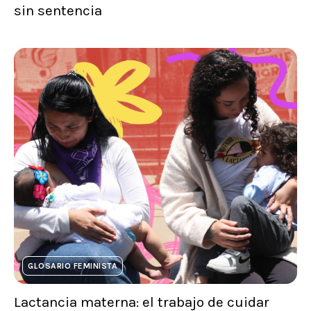
sin sentencia
GLOSARIO FEMINISTA
Lactancia materna: el trabajo de cuidar