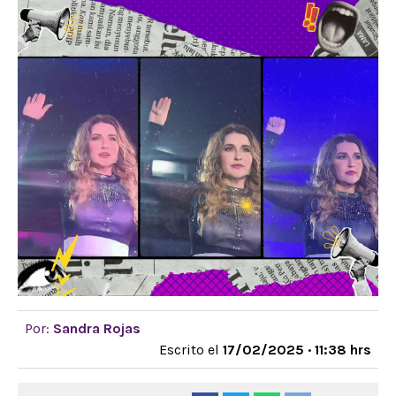
Por:
Sandra Rojas
Escrito el
17/02/2025 · 11:38 hrs