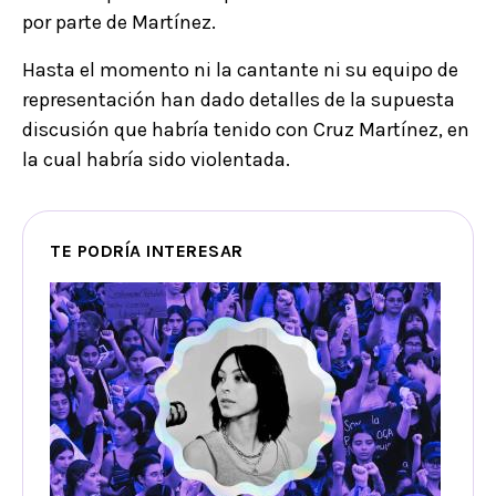
por parte de Martínez.
Hasta el momento ni la cantante ni su equipo de
representación han dado detalles de la supuesta
discusión que habría tenido con Cruz Martínez, en
la cual habría sido violentada.
TE PODRÍA INTERESAR