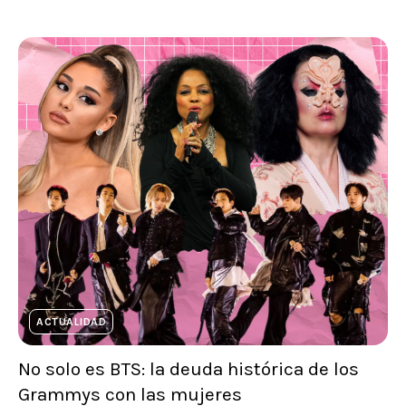
ACTUALIDAD
No solo es BTS: la deuda histórica de los
Grammys con las mujeres