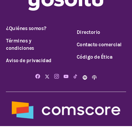
¿Quiénes somos?
Directorio
Términos y
Contacto comercial
condiciones
Código de Ética
Aviso de privacidad