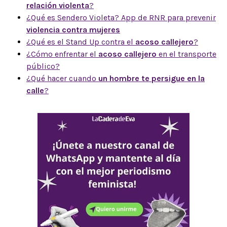
relación violenta
?
¿Qué es Sendero Violeta? App de RNR para prevenir
violencia contra mujeres
¿Qué es el Stand Up contra el
acoso callejero
?
¿Cómo enfrentar el
acoso callejero
en el transporte
público?
¿Qué hacer cuando
un hombre te persigue en la
calle
?