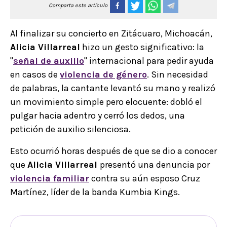
Comparta este artículo
Al finalizar su concierto en Zitácuaro, Michoacán,
Alicia Villarreal
hizo un gesto significativo: la
"
señal de auxilio
" internacional para pedir ayuda
en casos de
violencia de género
. Sin necesidad
de palabras, la cantante levantó su mano y realizó
un movimiento simple pero elocuente: dobló el
pulgar hacia adentro y cerró los dedos, una
petición de auxilio silenciosa.
Esto ocurrió horas después de que se dio a conocer
que
Alicia Villarreal
presentó una denuncia por
violencia familiar
contra su aún esposo Cruz
Martínez, líder de la banda Kumbia Kings.