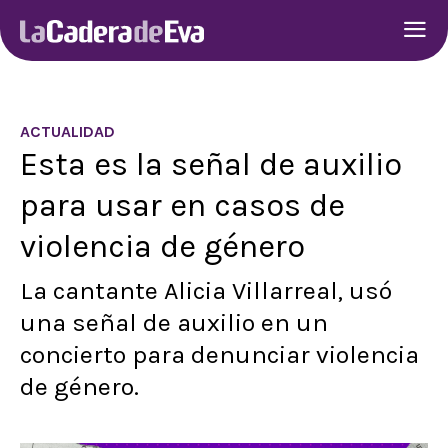
ACTUALIDAD
Esta es la señal de auxilio
para usar en casos de
violencia de género
La cantante Alicia Villarreal, usó
una señal de auxilio en un
concierto para denunciar violencia
de género.