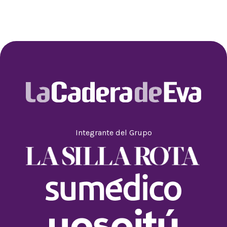
Integrante del Grupo