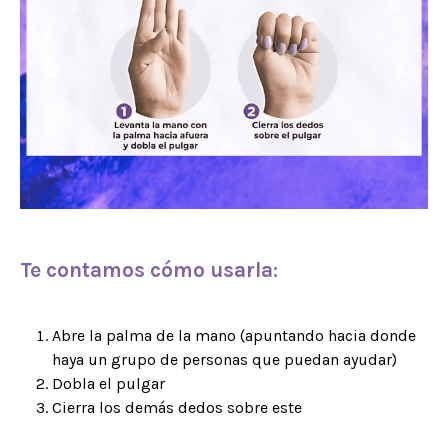
Te contamos cómo usarla:
Abre la palma de la mano (apuntando hacia donde
haya un grupo de personas que puedan ayudar)
Dobla el pulgar
Cierra los demás dedos sobre este