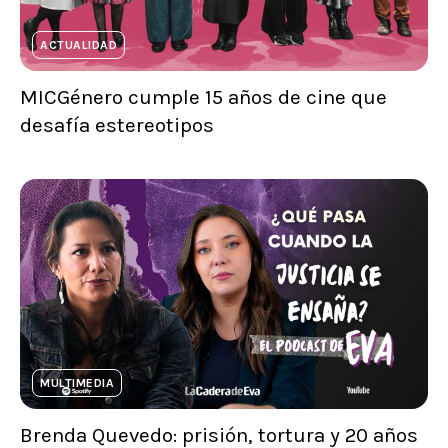
ACTUALIDAD
MICGénero cumple 15 años de cine que
desafía estereotipos
MULTIMEDIA
Brenda Quevedo: prisión, tortura y 20 años