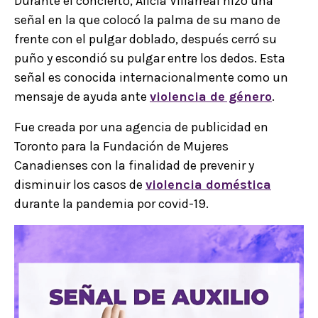
Durante el concierto, Alicia Villarreal hizo una
señal en la que colocó la palma de su mano de
frente con el pulgar doblado, después cerró su
puño y escondió su pulgar entre los dedos. Esta
señal es conocida internacionalmente como un
mensaje de ayuda ante
violencia de género
.
Fue creada por una agencia de publicidad en
Toronto para la Fundación de Mujeres
Canadienses con la finalidad de prevenir y
disminuir los casos de
violencia doméstica
durante la pandemia por covid-19.