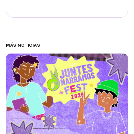
MÁS NOTICIAS