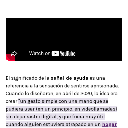
El significado de la
señal de ayuda
es una
referencia a la sensación de sentirse aprisionada.
Cuando lo diseñaron, en abril de 2020, la idea era
crear
"un gesto simple con una mano que se
pudiera usar (en un principio, en videollamadas)
sin dejar rastro digital, y que fuera muy útil
cuando alguien estuviera atrapado en un
hogar