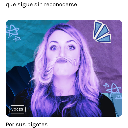
que sigue sin reconocerse
VOCES
Por sus bigotes