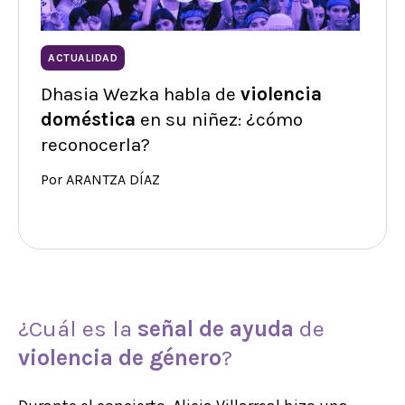
ACTUALIDAD
Dhasia Wezka habla de
violencia
doméstica
en su niñez: ¿cómo
reconocerla?
Por ARANTZA DÍAZ
¿Cuál es la
señal de ayuda
de
violencia de género
?