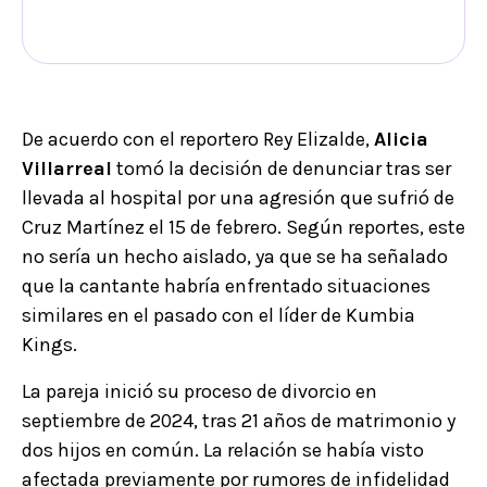
De acuerdo con el reportero Rey Elizalde,
Alicia
Villarreal
tomó la decisión de denunciar tras ser
llevada al hospital por una agresión que sufrió de
Cruz Martínez el 15 de febrero. Según reportes, este
no sería un hecho aislado, ya que se ha señalado
que la cantante habría enfrentado situaciones
similares en el pasado con el líder de Kumbia
Kings.
La pareja inició su proceso de divorcio en
septiembre de 2024, tras 21 años de matrimonio y
dos hijos en común. La relación se había visto
afectada previamente por rumores de infidelidad