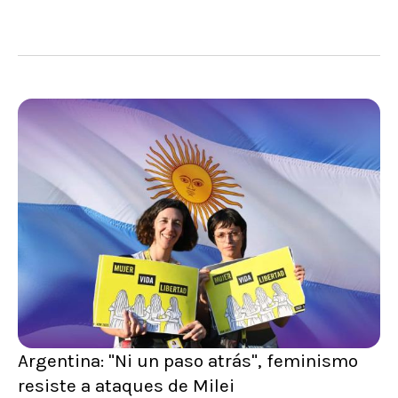
Argentina: "Ni un paso atrás", feminismo
resiste a ataques de Milei