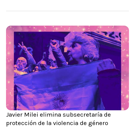
Javier Milei elimina subsecretaría de
protección de la violencia de género