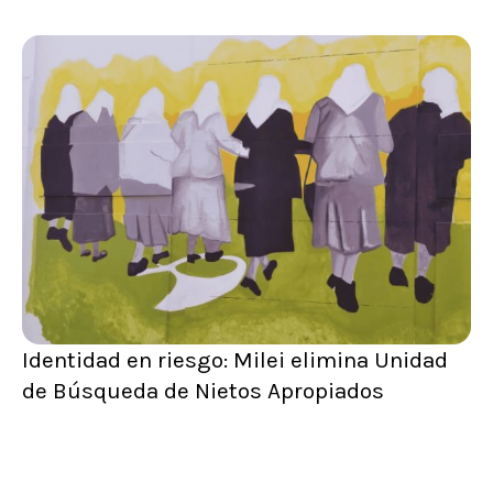
Identidad en riesgo: Milei elimina Unidad
de Búsqueda de Nietos Apropiados