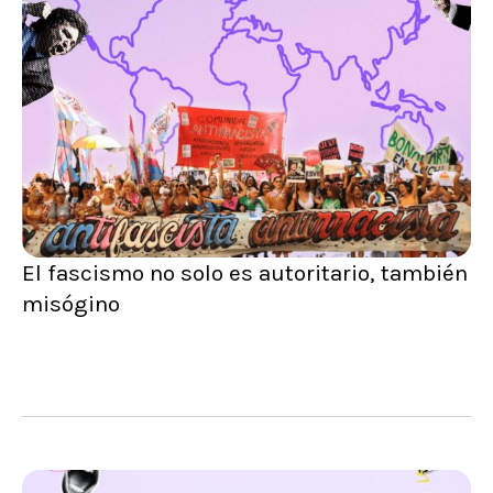
El fascismo no solo es autoritario, también
misógino