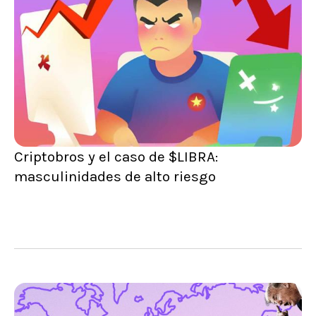
Criptobros y el caso de $LIBRA:
masculinidades de alto riesgo