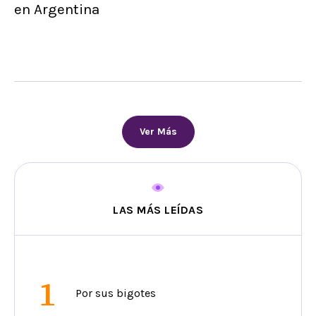
en Argentina
Ver Más
LAS MÁS LEÍDAS
1
Por sus bigotes