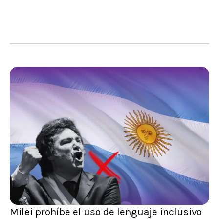
Milei prohíbe el uso de lenguaje inclusivo