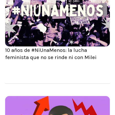
10 años de #NiUnaMenos: la lucha
feminista que no se rinde ni con Milei