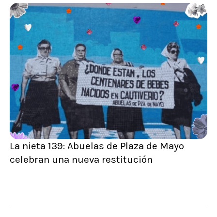
La nieta 139: Abuelas de Plaza de Mayo
celebran una nueva restitución