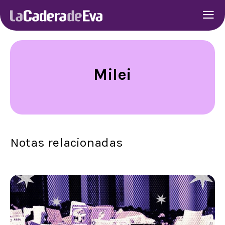
Milei
Notas relacionadas