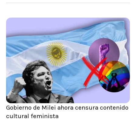
Gobierno de Milei ahora censura contenido
cultural feminista