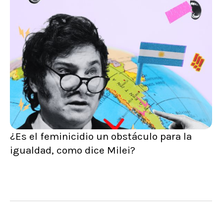
¿Es el feminicidio un obstáculo para la
igualdad, como dice Milei?