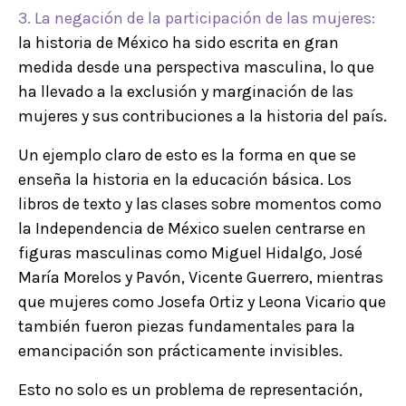
3. La negación de la participación de las mujeres:
la historia de México ha sido escrita en gran
medida desde una perspectiva masculina, lo que
ha llevado a la exclusión y marginación de las
mujeres y sus contribuciones a la historia del país.
Un ejemplo claro de esto es la forma en que se
enseña la historia en la educación básica. Los
libros de texto y las clases sobre momentos como
la Independencia de México suelen centrarse en
figuras masculinas como Miguel Hidalgo, José
María Morelos y Pavón, Vicente Guerrero, mientras
que mujeres como Josefa Ortiz y Leona Vicario que
también fueron piezas fundamentales para la
emancipación son prácticamente invisibles.
Esto no solo es un problema de representación,