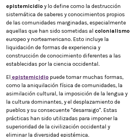
epistemicidio
y lo define como la destrucción
sistemática de saberes y conocimientos propios
de las comunidades marginadas, especialmente
aquellas que han sido sometidas al
colonialismo
europeo y norteamericano. Esto incluye la
liquidación de formas de experiencia y
construcción de conocimiento diferentes a las
establecidas por la ciencia occidental.
El
epistemicidio
puede tomar muchas formas,
como la aniquilación física de comunidades, la
asimilación cultural, la imposición de la lengua y
la cultura dominantes, y el desplazamiento de
pueblos y su consecuente "desarraigo". Estas
prácticas han sido utilizadas para imponer la
superioridad de la civilización occidental y
eliminar la diversidad epistémica.