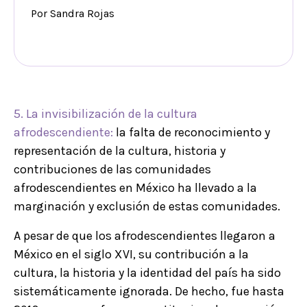
Por Sandra Rojas
5. La invisibilización de la cultura
afrodescendiente:
la falta de reconocimiento y
representación de la cultura, historia y
contribuciones de las comunidades
afrodescendientes en México ha llevado a la
marginación y exclusión de estas comunidades.
A pesar de que los afrodescendientes llegaron a
México en el siglo XVI, su contribución a la
cultura, la historia y la identidad del país ha sido
sistemáticamente ignorada. De hecho, fue hasta