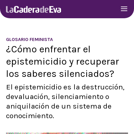
GLOSARIO FEMINISTA
¿Cómo enfrentar el
epistemicidio y recuperar
los saberes silenciados?
El epistemicidio es la destrucción,
devaluación, silenciamiento o
aniquilación de un sistema de
conocimiento.