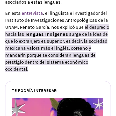
asociados a estas lenguas.
En esta
entrevista
, el lingüista e investigador del
Instituto de Investigaciones Antropológicas de la
UNAM, Renato García, nos explicó que
el desprecio
hacia las
lenguas indígenas
surge de la idea de
que lo extranjero es superior, es decir, la sociedad
mexicana valora más el inglés, coreano y
mandarín porque se consideran lenguas de
prestigio dentro del sistema económico
occidental.
TE PODRÍA INTERESAR