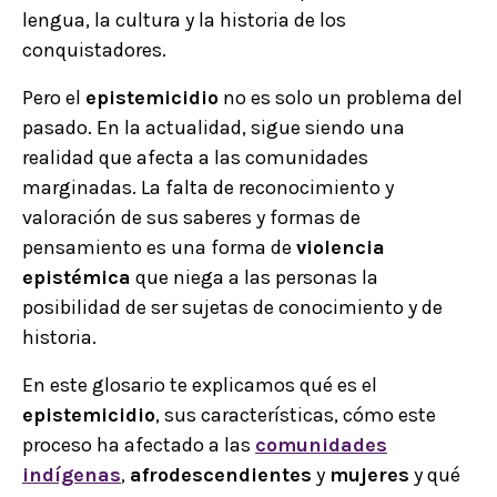
lengua, la cultura y la historia de los
conquistadores.
Pero el
epistemicidio
no es solo un problema del
pasado. En la actualidad, sigue siendo una
realidad que afecta a las comunidades
marginadas. La falta de reconocimiento y
valoración de sus saberes y formas de
pensamiento es una forma de
violencia
epistémica
que niega a las personas la
posibilidad de ser sujetas de conocimiento y de
historia.
En este glosario te explicamos qué es el
epistemicidio
, sus características, cómo este
proceso ha afectado a las
comunidades
indígenas
,
afrodescendientes
y
mujeres
y qué