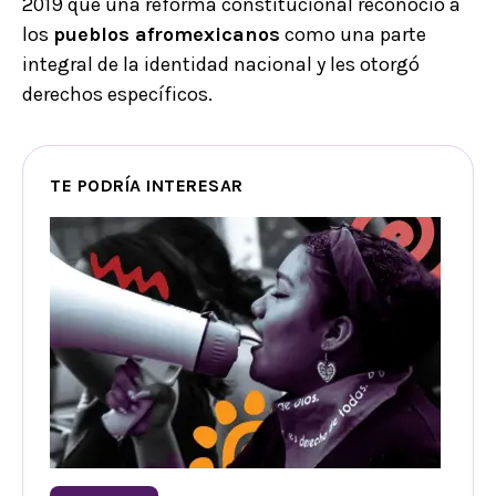
2019 que una reforma constitucional reconoció a
los
pueblos afromexicanos
como una parte
integral de la identidad nacional y les otorgó
derechos específicos.
TE PODRÍA INTERESAR