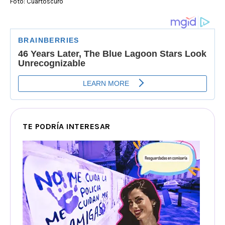
Foto: Cuartoscuro
TE PODRÍA INTERESAR