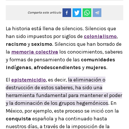
Comparta este artículo
La historia está llena de silencios. Silencios que
han sido impuestos por siglos de
colonialismo
,
racismo
y
sexismo
. Silencios que han borrado de
la
memoria colectiva
los conocimientos, saberes
y formas de pensamiento de las
comunidades
indígenas
,
afrodescendientes
y
mujeres
.
El
epistemicidio
, es decir,
la eliminación o
destrucción de estos saberes, ha sido una
herramienta fundamental para mantener el poder
y la dominación de los grupos hegemónicos
. En
México, por ejemplo, este proceso se inició con la
conquista
española y ha continuado hasta
nuestros días, a través de la imposición de la