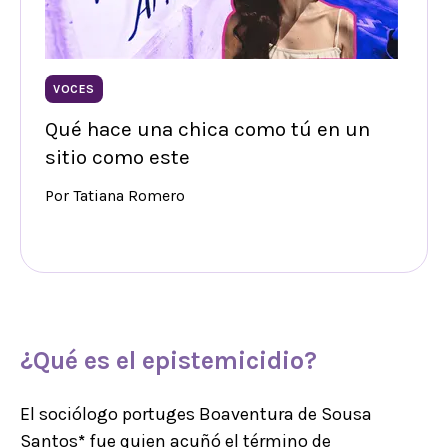
VOCES
Qué hace una chica como tú en un
sitio como este
Por Tatiana Romero
¿
Qué es el epistemicidio
?
El sociólogo portuges Boaventura de Sousa
Santos
*
fue quien acuñó el término de