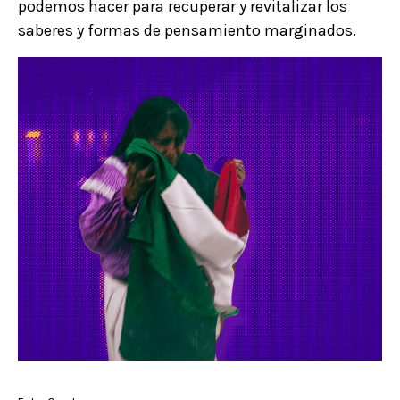
podemos hacer para recuperar y revitalizar los
saberes y formas de pensamiento marginados.