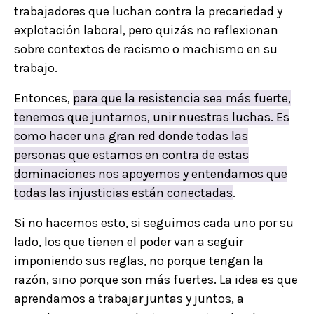
trabajadores que luchan contra la precariedad y
explotación laboral, pero quizás no reflexionan
sobre contextos de racismo o machismo en su
trabajo.
Entonces,
para que la resistencia sea más fuerte,
tenemos que juntarnos, unir nuestras luchas. Es
como hacer una gran red donde todas las
personas que estamos en contra de estas
dominaciones nos apoyemos y entendamos que
todas las injusticias están conectadas
.
Si no hacemos esto, si seguimos cada uno por su
lado, los que tienen el poder van a seguir
imponiendo sus reglas, no porque tengan la
razón, sino porque son más fuertes. La idea es que
aprendamos a trabajar juntas y juntos, a