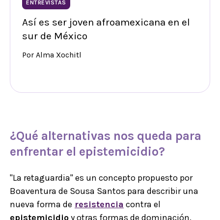
ENTREVISTAS
Así es ser joven afroamexicana en el
sur de México
Por Alma Xochitl
¿Qué alternativas nos queda para
enfrentar el
epistemicidio
?
"La retaguardia" es un concepto propuesto por
Boaventura de Sousa Santos para describir una
nueva forma de
resistencia
contra el
epistemicidio
y otras formas de dominación.