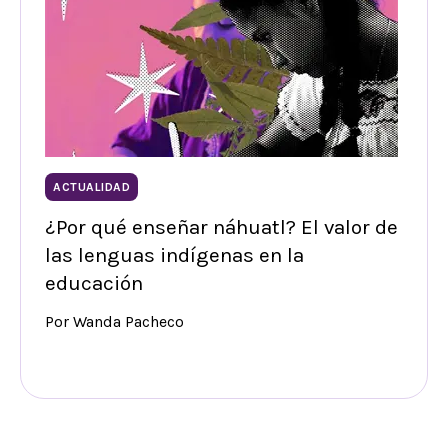
ACTUALIDAD
¿Por qué enseñar náhuatl? El valor de
las lenguas indígenas en la
educación
Por Wanda Pacheco