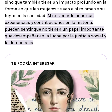
sino que también tiene un impacto profundo en la
forma en que las mujeres se ven a sí mismas y su
lugar en la sociedad.
Al no ver reflejadas sus
experiencias y contribuciones en la historia,
pueden sentir que no tienen un papel importante
que desempeñar en la lucha por la justicia social y
la democracia
.
TE PODRÍA INTERESAR