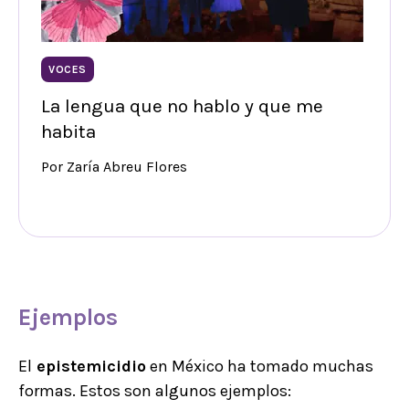
VOCES
La lengua que no hablo y que me
habita
Por Zaría Abreu Flores
Ejemplos
El
epistemicidio
en México ha tomado muchas
formas. Estos son algunos ejemplos: