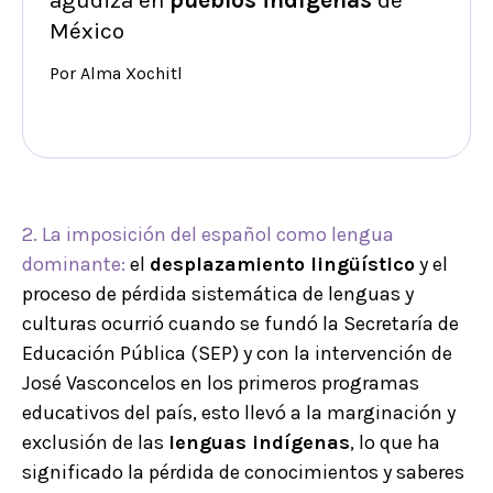
agudiza en
pueblos indígenas
de
México
Por Alma Xochitl
2. La imposición del español como lengua
dominante:
el
desplazamiento lingüístico
y el
proceso de pérdida sistemática de lenguas y
culturas ocurrió cuando se fundó la Secretaría de
Educación Pública (SEP) y con la intervención de
José Vasconcelos en los primeros programas
educativos del país, esto llevó a la marginación y
exclusión de las
lenguas indígenas
, lo que ha
significado la pérdida de conocimientos y saberes