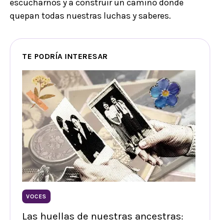
escucharnos y a construir un camino donde
quepan todas nuestras luchas y saberes.
TE PODRÍA INTERESAR
VOCES
Las huellas de nuestras ancestras: