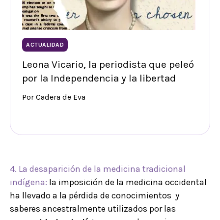
ACTUALIDAD
Leona Vicario, la periodista que peleó
por la Independencia y la libertad
Por Cadera de Eva
4. La desaparición de la medicina tradicional
indígena:
la imposición de la medicina occidental
ha llevado a la pérdida de conocimientos y
saberes ancestralmente utilizados por las