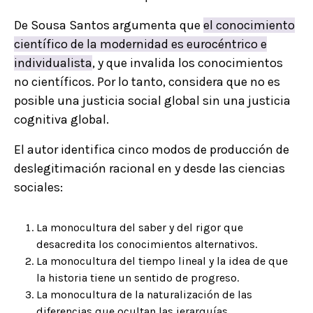
De Sousa Santos argumenta que
el conocimiento
científico de la modernidad es eurocéntrico e
individualista
, y que invalida los conocimientos
no científicos. Por lo tanto, considera que no es
posible una justicia social global sin una justicia
cognitiva global.
El autor identifica cinco modos de producción de
deslegitimación racional en y desde las ciencias
sociales:
La monocultura del saber y del rigor que
desacredita los conocimientos alternativos.
La monocultura del tiempo lineal y la idea de que
la historia tiene un sentido de progreso.
La monocultura de la naturalización de las
diferencias que ocultan las jerarquías.