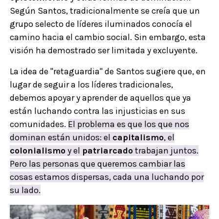
Según Santos, tradicionalmente se creía que un
grupo selecto de líderes iluminados conocía el
camino hacia el cambio social. Sin embargo, esta
visión ha demostrado ser limitada y excluyente.
La idea de "retaguardia" de Santos sugiere que, en
lugar de seguir a los líderes tradicionales,
debemos apoyar y aprender de aquellos que ya
están luchando contra las injusticias en sus
comunidades.
El problema es que los que nos
dominan están unidos: el
capitalismo
, el
colonialismo
y el
patriarcado
trabajan juntos.
Pero las personas que queremos cambiar las
cosas estamos dispersas, cada una luchando por
su lado.