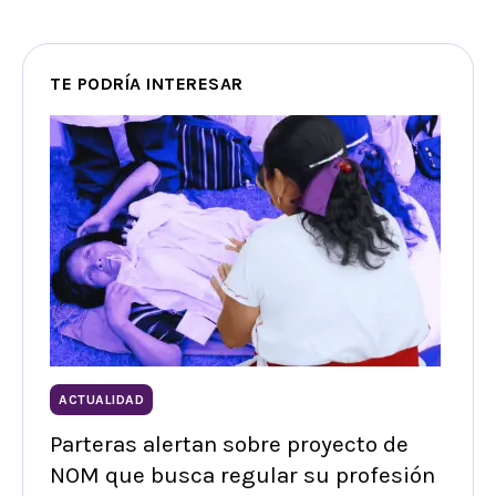
TE PODRÍA INTERESAR
ACTUALIDAD
Parteras alertan sobre proyecto de
NOM que busca regular su profesión