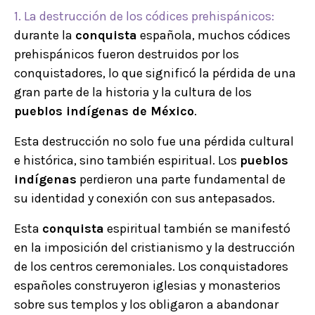
1. La destrucción de los códices prehispánicos:
durante la
conquista
española, muchos códices
prehispánicos fueron destruidos por los
conquistadores, lo que significó la pérdida de una
gran parte de la historia y la cultura de los
pueblos indígenas de México
.
Esta destrucción no solo fue una pérdida cultural
e histórica, sino también espiritual. Los
pueblos
indígenas
perdieron una parte fundamental de
su identidad y conexión con sus antepasados.
Esta
conquista
espiritual también se manifestó
en la imposición del cristianismo y la destrucción
de los centros ceremoniales. Los conquistadores
españoles construyeron iglesias y monasterios
sobre sus templos y los obligaron a abandonar