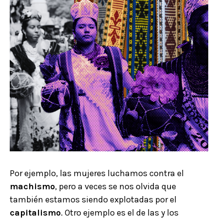
Por ejemplo, las mujeres luchamos contra el
machismo
, pero a veces se nos olvida que
también estamos siendo explotadas por el
capitalismo
. Otro ejemplo es el de las y los