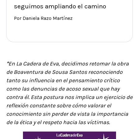
seguimos ampliando el camino
Por Daniela Razo Martínez
*
En La Cadera de Eva, decidimos retomar la obra
de Boaventura de Sousa Santos reconociendo
tanto su influencia en el pensamiento crítico
como las denuncias de acoso sexual que hay
contra él. Esta postura nos implica un ejercicio de
reflexión constante sobre cómo valorar el
conocimiento sin perder de vista la importancia
de la ética y el respeto hacia las víctimas.