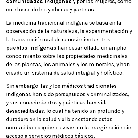
comunidades indígenas
y por las mujeres, como
en el caso de las yerberas y parteras.
La medicina tradicional indígena se basa en la
observación de la naturaleza, la experimentación y
la transmisión oral de conocimientos. Los
pueblos indígenas
han desarrollado un amplio
conocimiento sobre las propiedades medicinales
de las plantas, los animales y los minerales, y han
creado un sistema de salud integral y holístico.
Sin embargo, las y los médicos tradicionales
indígenas han sido perseguidos y criminalizados,
y sus conocimientos y prácticas han sido
desacreditadas, lo cual ha tenido un profundo y
duradero en la salud y el bienestar de estas
comunidades quienes viven en la marginación sin
acceso a servicios médicos básicos.