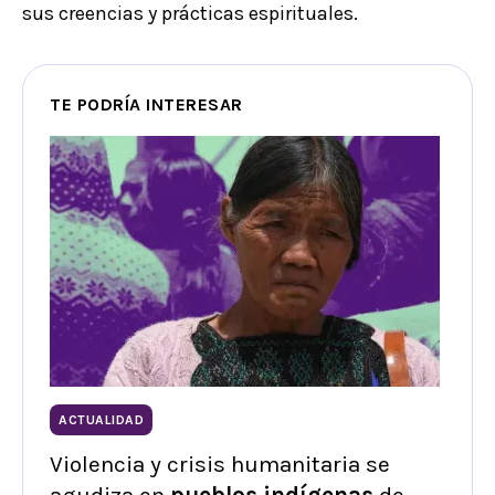
sus creencias y prácticas espirituales.
TE PODRÍA INTERESAR
ACTUALIDAD
Violencia y crisis humanitaria se