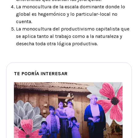
La monocultura de la escala dominante donde lo
global es hegemónico y lo particular-local no
cuenta.
La monocultura del productivismo capitalista que
se aplica tanto al trabajo como a la naturaleza y
desecha toda otra lógica productiva.
TE PODRÍA INTERESAR